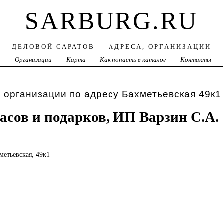
SARBURG.RU
ДЕЛОВОЙ САРАТОВ — АДРЕСА, ОРГАНИЗАЦИИ
а
Организации
Карта
Как попасть в каталог
Контакты
 организации по адресу Бахметьевская 49к1
асов и подарков, ИП Варзин С.А.
хметьевская, 49к1