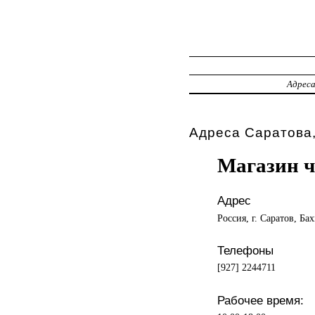
Адрес
Адреса Саратова,
Магазин ч
Адрес
Россия, г. Саратов, Ба
Телефоны
[927] 2244711
Рабочее время: