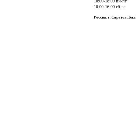
10:00-18:00 пн-пт
10:00-16:00 сб-вс
Россия, г. Саратов, Ба