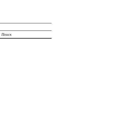
Поиск