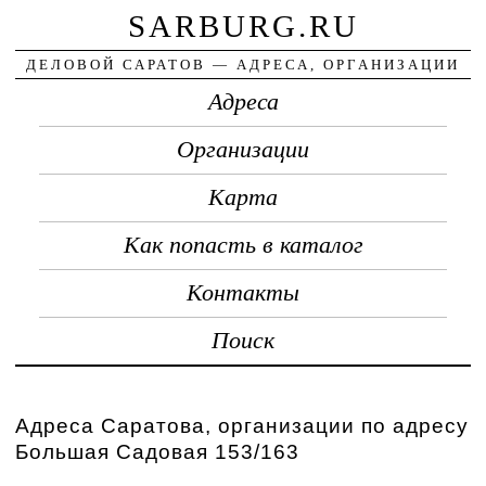
SARBURG.RU
ДЕЛОВОЙ САРАТОВ — АДРЕСА, ОРГАНИЗАЦИИ
Адреса
Организации
Карта
Как попасть в каталог
Контакты
Поиск
Адреса Саратова, организации по адресу
Большая Садовая 153/163