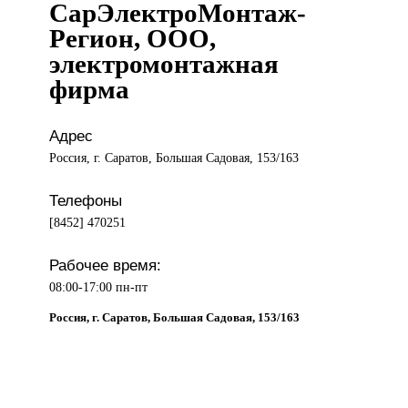
СарЭлектроМонтаж-
Регион, ООО,
электромонтажная
фирма
Адрес
Россия, г. Саратов, Большая Садовая, 153/163
Телефоны
[8452] 470251
Рабочее время:
08:00-17:00 пн-пт
Россия, г. Саратов, Большая Садовая, 153/163