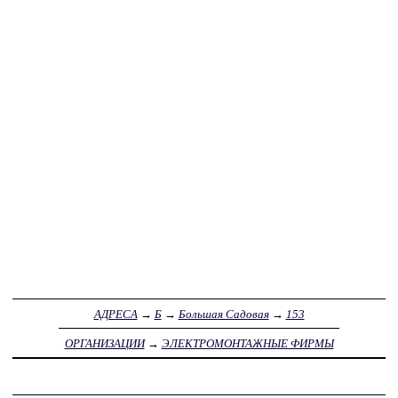
АДРЕСА
→
Б
→
Большая Садовая
→
153
ОРГАНИЗАЦИИ
→
ЭЛЕКТРОМОНТАЖНЫЕ ФИРМЫ