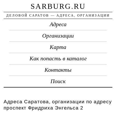
SARBURG.RU
ДЕЛОВОЙ САРАТОВ — АДРЕСА, ОРГАНИЗАЦИИ
Адреса
Организации
Карта
Как попасть в каталог
Контакты
Поиск
Адреса Саратова, организации по адресу
проспект Фридриха Энгельса 2