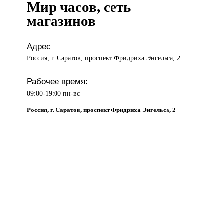
Мир часов, сеть
магазинов
Адрес
Россия, г. Саратов, проспект Фридриха Энгельса, 2
Рабочее время:
09:00-19:00 пн-вс
Россия, г. Саратов, проспект Фридриха Энгельса, 2