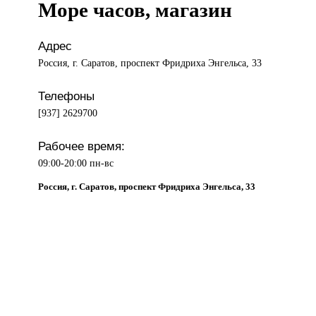
Море часов, магазин
Адрес
Россия, г. Саратов, проспект Фридриха Энгельса, 33
Телефоны
[937] 2629700
Рабочее время:
09:00-20:00 пн-вс
Россия, г. Саратов, проспект Фридриха Энгельса, 33