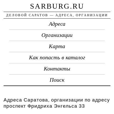
SARBURG.RU
ДЕЛОВОЙ САРАТОВ — АДРЕСА, ОРГАНИЗАЦИИ
Адреса
Организации
Карта
Как попасть в каталог
Контакты
Поиск
Адреса Саратова, организации по адресу
проспект Фридриха Энгельса 33