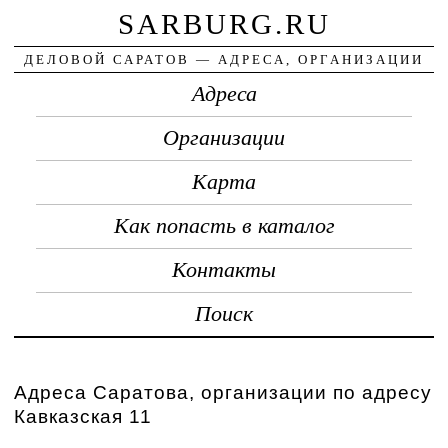
SARBURG.RU
ДЕЛОВОЙ САРАТОВ — АДРЕСА, ОРГАНИЗАЦИИ
Адреса
Организации
Карта
Как попасть в каталог
Контакты
Поиск
Адреса Саратова, организации по адресу
Кавказская 11