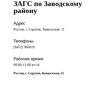
ЗАГС по Заводскому
району
Адрес
Россия, г. Саратов, Кавказская, 11
Телефоны
[8452] 966019
Рабочее время:
09:00-13:00 вт-сб
Россия, г. Саратов, Кавказская, 11