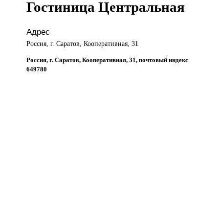
Гостиница Центральная
Адрес
Россия, г. Саратов, Кооперативная, 31
Россия, г. Саратов, Кооперативная, 31, почтовый индекс
649780