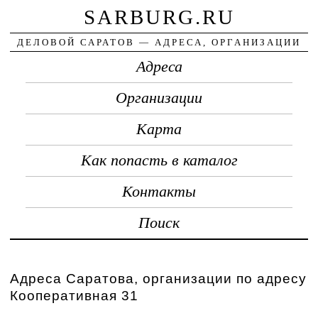
SARBURG.RU
ДЕЛОВОЙ САРАТОВ — АДРЕСА, ОРГАНИЗАЦИИ
Адреса
Организации
Карта
Как попасть в каталог
Контакты
Поиск
Адреса Саратова, организации по адресу
Кооперативная 31