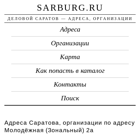
SARBURG.RU
ДЕЛОВОЙ САРАТОВ — АДРЕСА, ОРГАНИЗАЦИИ
Адреса
Организации
Карта
Как попасть в каталог
Контакты
Поиск
Адреса Саратова, организации по адресу
Молодёжная (Зональный) 2а