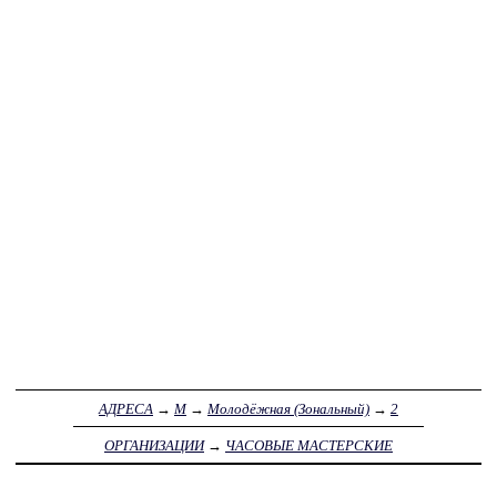
АДРЕСА
→
М
→
Молодёжная (Зональный)
→
2
ОРГАНИЗАЦИИ
→
ЧАСОВЫЕ МАСТЕРСКИЕ