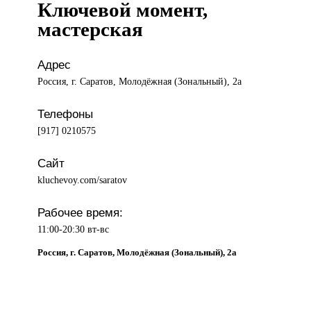
Ключевой момент,
мастерская
Адрес
Россия, г. Саратов, Молодёжная (Зональный), 2а
Телефоны
[917] 0210575
Сайт
kluchevoy.com/saratov
Рабочее время:
11:00-20:30 вт-вс
Россия, г. Саратов, Молодёжная (Зональный), 2а