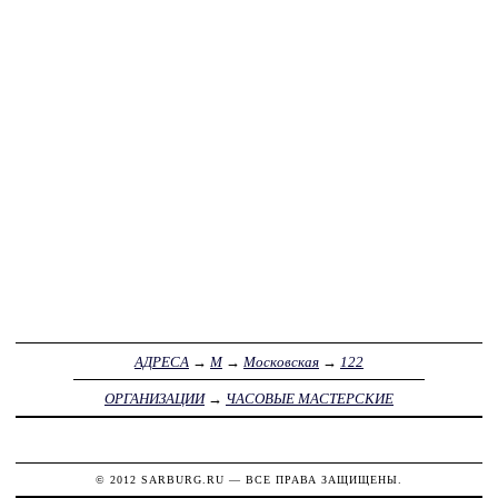
АДРЕСА
→
М
→
Московская
→
122
ОРГАНИЗАЦИИ
→
ЧАСОВЫЕ МАСТЕРСКИЕ
© 2012
SARBURG.RU
— ВСЕ ПРАВА ЗАЩИЩЕНЫ.