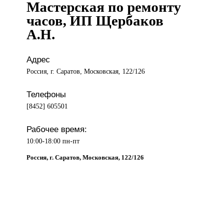
Мастерская по ремонту
часов, ИП Щербаков
А.Н.
Адрес
Россия, г. Саратов, Московская, 122/126
Телефоны
[8452] 605501
Рабочее время:
10:00-18:00 пн-пт
Россия, г. Саратов, Московская, 122/126