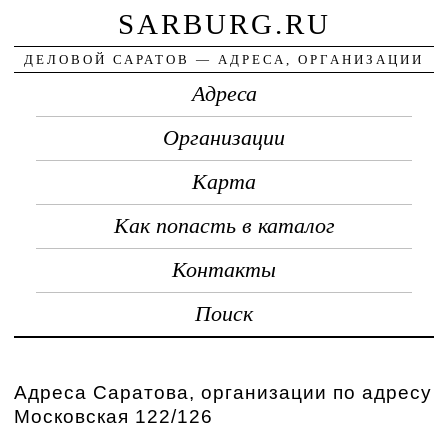
SARBURG.RU
ДЕЛОВОЙ САРАТОВ — АДРЕСА, ОРГАНИЗАЦИИ
Адреса
Организации
Карта
Как попасть в каталог
Контакты
Поиск
Адреса Саратова, организации по адресу
Московская 122/126