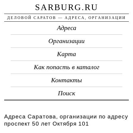
SARBURG.RU
ДЕЛОВОЙ САРАТОВ — АДРЕСА, ОРГАНИЗАЦИИ
Адреса
Организации
Карта
Как попасть в каталог
Контакты
Поиск
Адреса Саратова, организации по адресу
проспект 50 лет Октября 101