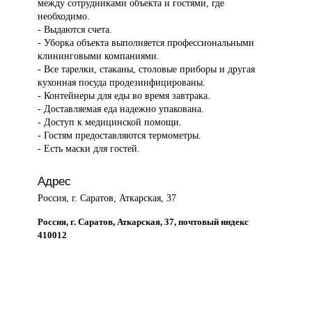
между сотрудниками объекта и гостями, где
необходимо.
- Выдаются счета.
- Уборка объекта выполняется профессиональными
клининговыми компаниями.
- Все тарелки, стаканы, столовые приборы и другая
кухонная посуда продезинфицированы.
- Контейнеры для еды во время завтрака.
- Доставляемая еда надежно упакована.
- Доступ к медицинской помощи.
- Гостям предоставляются термометры.
- Есть маски для гостей.
Адрес
Россия, г. Саратов, Аткарская, 37
Россия, г. Саратов, Аткарская, 37, почтовый индекс
410012