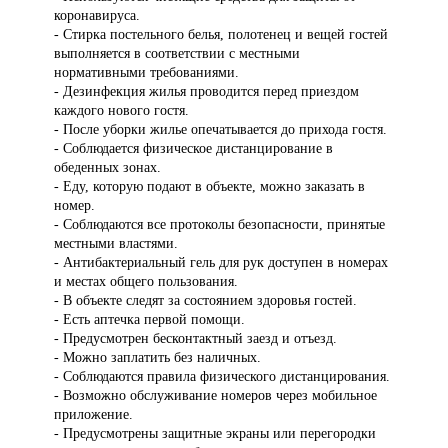
коронавируса.
- Стирка постельного белья, полотенец и вещей гостей
выполняется в соответствии с местными
нормативными требованиями.
- Дезинфекция жилья проводится перед приездом
каждого нового гостя.
- После уборки жилье опечатывается до прихода гостя.
- Соблюдается физическое дистанцирование в
обеденных зонах.
- Еду, которую подают в объекте, можно заказать в
номер.
- Соблюдаются все протоколы безопасности, принятые
местными властями.
- Антибактериальный гель для рук доступен в номерах
и местах общего пользования.
- В объекте следят за состоянием здоровья гостей.
- Есть аптечка первой помощи.
- Предусмотрен бесконтактный заезд и отъезд.
- Можно заплатить без наличных.
- Соблюдаются правила физического дистанцирования.
- Возможно обслуживание номеров через мобильное
приложение.
- Предусмотрены защитные экраны или перегородки