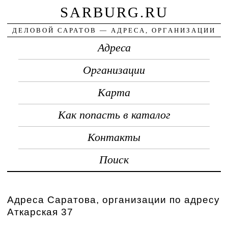
SARBURG.RU
ДЕЛОВОЙ САРАТОВ — АДРЕСА, ОРГАНИЗАЦИИ
Адреса
Организации
Карта
Как попасть в каталог
Контакты
Поиск
Адреса Саратова, организации по адресу
Аткарская 37