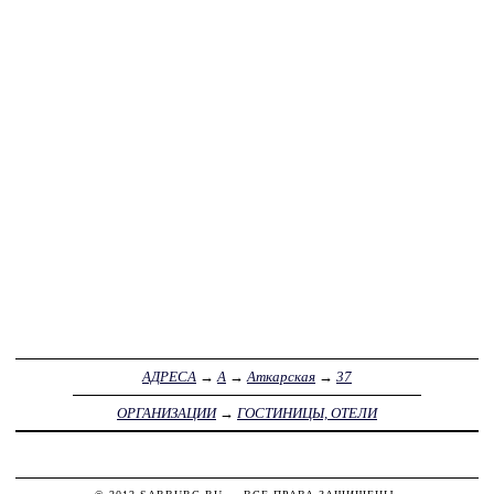
АДРЕСА
→
А
→
Аткарская
→
37
ОРГАНИЗАЦИИ
→
ГОСТИНИЦЫ, ОТЕЛИ