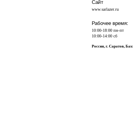
Сайт
www.sarlazer.ru
Рабочее время:
10:00-18:00 пн-пт
10:00-14:00 сб
Россия, г. Саратов, Ба