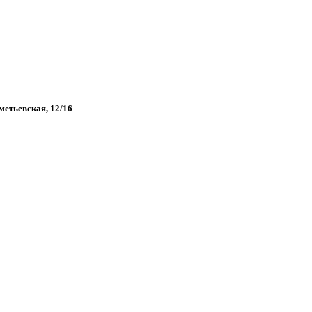
хметьевская, 12/16