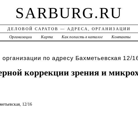
SARBURG.RU
ДЕЛОВОЙ САРАТОВ — АДРЕСА, ОРГАНИЗАЦИИ
а
Организации
Карта
Как попасть в каталог
Контакты
 организации по адресу Бахметьевская 12/1
ерной коррекции зрения и микро
хметьевская, 12/16