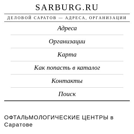
SARBURG.RU
ДЕЛОВОЙ САРАТОВ — АДРЕСА, ОРГАНИЗАЦИИ
Адреса
Организации
Карта
Как попасть в каталог
Контакты
Поиск
ОФТАЛЬМОЛОГИЧЕСКИЕ ЦЕНТРЫ в
Саратове