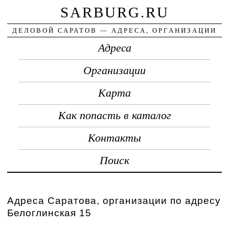
SARBURG.RU
ДЕЛОВОЙ САРАТОВ — АДРЕСА, ОРГАНИЗАЦИИ
Адреса
Организации
Карта
Как попасть в каталог
Контакты
Поиск
Адреса Саратова, организации по адресу
Белоглинская 15