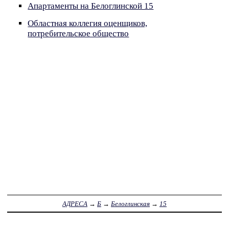
Апартаменты на Белоглинской 15
Областная коллегия оценщиков,
потребительское общество
АДРЕСА
→
Б
→
Белоглинская
→
15