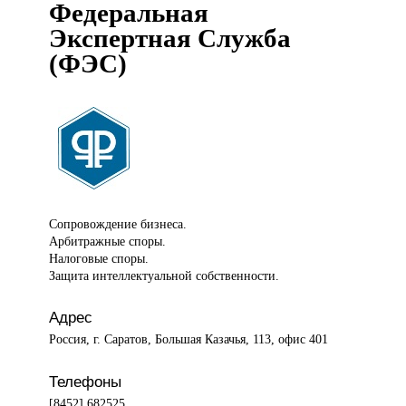
Федеральная
Экспертная Служба
(ФЭС)
Сопровождение бизнеса.
Арбитражные споры.
Налоговые споры.
Защита интеллектуальной собственности.
Адрес
Россия, г. Саратов, Большая Казачья, 113, офис 401
Телефоны
[8452] 682525