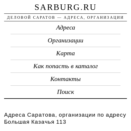
SARBURG.RU
ДЕЛОВОЙ САРАТОВ — АДРЕСА, ОРГАНИЗАЦИИ
Адреса
Организации
Карта
Как попасть в каталог
Контакты
Поиск
Адреса Саратова, организации по адресу
Большая Казачья 113