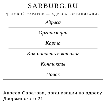
SARBURG.RU
ДЕЛОВОЙ САРАТОВ — АДРЕСА, ОРГАНИЗАЦИИ
Адреса
Организации
Карта
Как попасть в каталог
Контакты
Поиск
Адреса Саратова, организации по адресу
Дзержинского 21