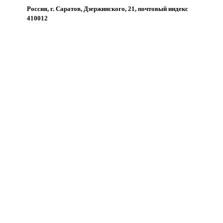
Россия, г. Саратов, Дзержинского, 21, почтовый индекс
410012