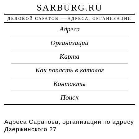
SARBURG.RU
ДЕЛОВОЙ САРАТОВ — АДРЕСА, ОРГАНИЗАЦИИ
Адреса
Организации
Карта
Как попасть в каталог
Контакты
Поиск
Адреса Саратова, организации по адресу
Дзержинского 27