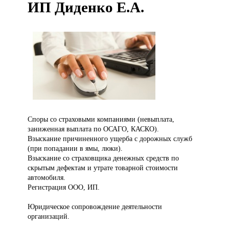
ИП Диденко Е.А.
Споры со
страховыми компаниями (невыплата,
заниженная выплата по ОСАГО, КАСКО).
Взыскание причиненного ущерба с дорожных служб
(при попадании в ямы, люки).
Взыскание со страховщика денежных средств по
скрытым дефектам и утрате товарной стоимости
автомобиля.
Регистрация ООО, ИП.
Юридическое сопровождение деятельности
организаций.