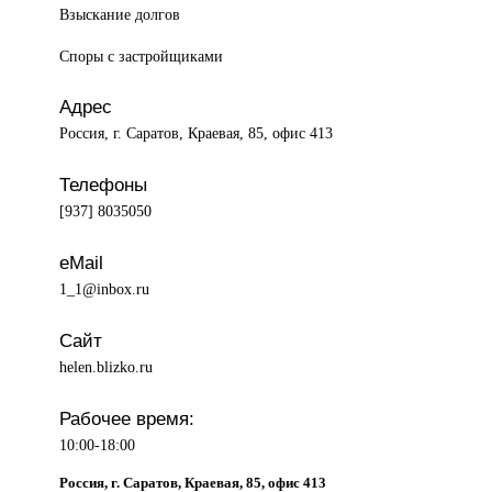
Взыскание долгов
Споры с застройщиками
Адрес
Россия, г. Саратов, Краевая, 85, офис 413
Телефоны
[937] 8035050
eMail
1_1@inbox.ru
Сайт
helen.blizko.ru
Рабочее время:
10:00-18:00
Россия, г. Саратов, Краевая, 85, офис 413