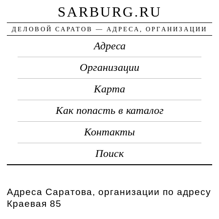
SARBURG.RU
ДЕЛОВОЙ САРАТОВ — АДРЕСА, ОРГАНИЗАЦИИ
Адреса
Организации
Карта
Как попасть в каталог
Контакты
Поиск
Адреса Саратова, организации по адресу
Краевая 85