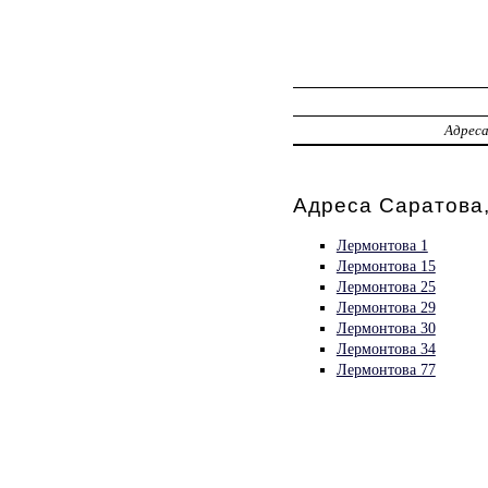
Адрес
Адреса Саратова
Лермонтова 1
Лермонтова 15
Лермонтова 25
Лермонтова 29
Лермонтова 30
Лермонтова 34
Лермонтова 77