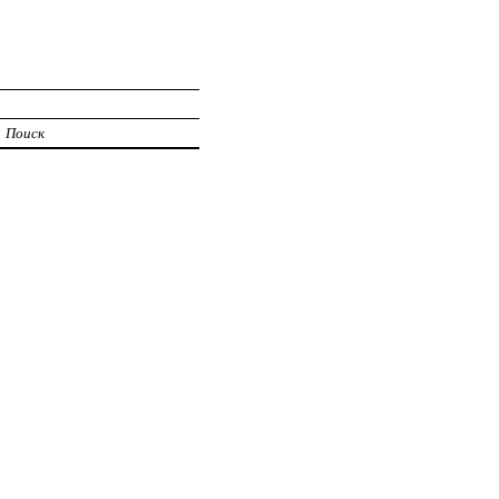
Поиск