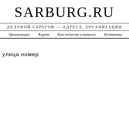
SARBURG.RU
ДЕЛОВОЙ САРАТОВ — АДРЕСА, ОРГАНИЗАЦИИ
а
Организации
Карта
Как попасть в каталог
Контакты
, улица номер