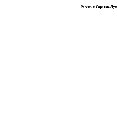
Россия, г. Саратов, Лу