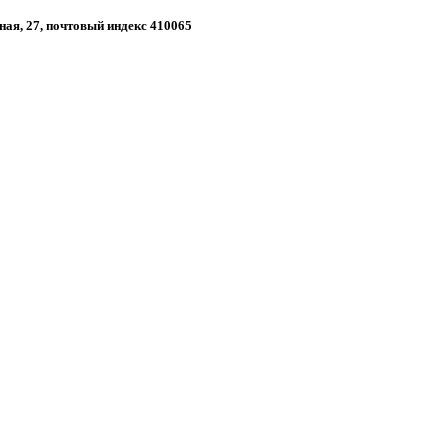
нная, 27, почтовый индекс 410065