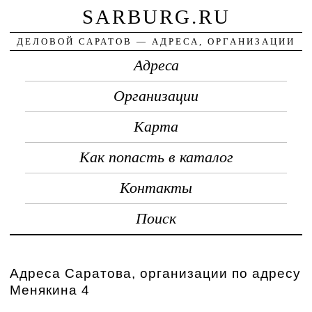
SARBURG.RU
ДЕЛОВОЙ САРАТОВ — АДРЕСА, ОРГАНИЗАЦИИ
Адреса
Организации
Карта
Как попасть в каталог
Контакты
Поиск
Адреса Саратова, организации по адресу
Менякина 4