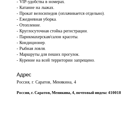
- VIP-удобства в номерах.
- Катание на лыжах.
- Прокат велосипедов (оплачивается отдельно).
- Ежедневная уборка.
- Отопление.
- Круглосуточная стойка регистрации.
- Парикмахерская/салон красоты.
- Кондиционер.
- Рыбная ловля.
- Маршруты для пеших прогулок.
- Курение на всей территории запрещено.
Адрес
Россия, г. Саратов, Менякина, 4
Россия, г. Саратов, Менякина, 4, почтовый индекс 410018