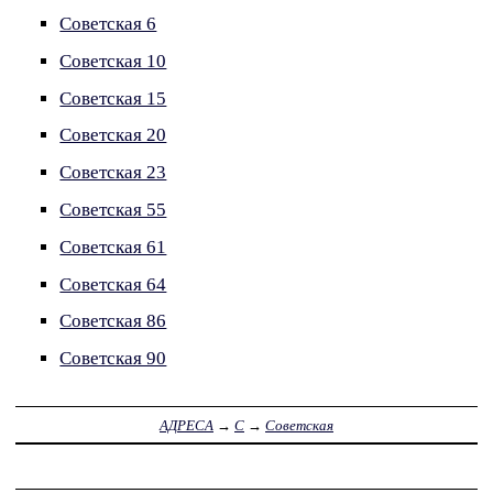
Советская 6
Советская 10
Советская 15
Советская 20
Советская 23
Советская 55
Советская 61
Советская 64
Советская 86
Советская 90
АДРЕСА
→
С
→
Советская