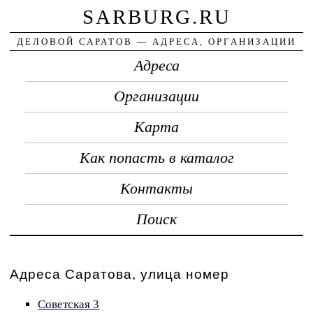
SARBURG.RU
ДЕЛОВОЙ САРАТОВ — АДРЕСА, ОРГАНИЗАЦИИ
Адреса
Организации
Карта
Как попасть в каталог
Контакты
Поиск
Адреса Саратова, улица номер
Советская 3