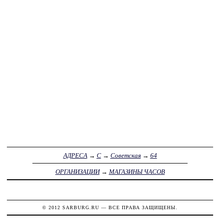
АДРЕСА
→
С
→
Советская
→
64
ОРГАНИЗАЦИИ
→
МАГАЗИНЫ ЧАСОВ
© 2012
SARBURG.RU
— ВСЕ ПРАВА ЗАЩИЩЕНЫ.