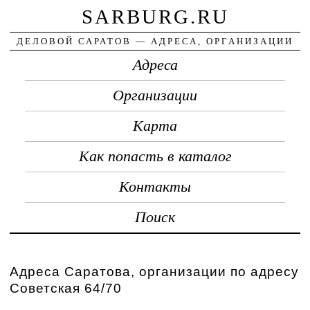
SARBURG.RU
ДЕЛОВОЙ САРАТОВ — АДРЕСА, ОРГАНИЗАЦИИ
Адреса
Организации
Карта
Как попасть в каталог
Контакты
Поиск
Адреса Саратова, организации по адресу
Советская 64/70