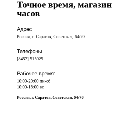
Точное время, магазин
часов
Адрес
Россия, г. Саратов, Советская, 64/70
Телефоны
[8452] 515025
Рабочее время:
10:00-20:00 пн-сб
10:00-18:00 вс
Россия, г. Саратов, Советская, 64/70