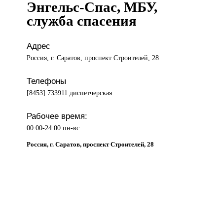
Энгельс-Спас, МБУ,
служба спасения
Адрес
Россия, г. Саратов, проспект Строителей, 28
Телефоны
[8453] 733911 диспетчерская
Рабочее время:
00:00-24:00 пн-вс
Россия, г. Саратов, проспект Строителей, 28