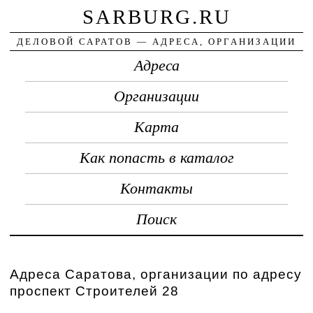
SARBURG.RU
ДЕЛОВОЙ САРАТОВ — АДРЕСА, ОРГАНИЗАЦИИ
Адреса
Организации
Карта
Как попасть в каталог
Контакты
Поиск
Адреса Саратова, организации по адресу
проспект Строителей 28