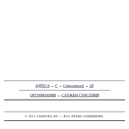
АДРЕСА
→
С
→
Строителей
→
28
ОРГАНИЗАЦИИ
→
СЛУЖБЫ СПАСЕНИЯ
© 2012
SARBURG.RU
— ВСЕ ПРАВА ЗАЩИЩЕНЫ.