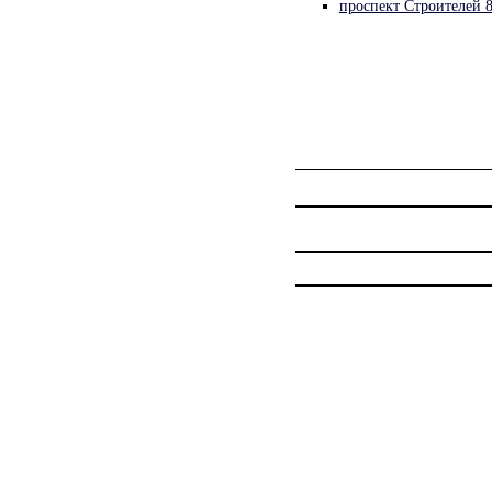
проспект Строителей 