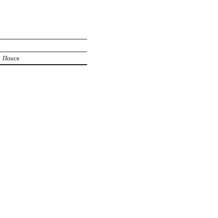
Поиск