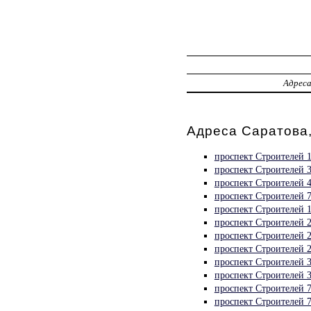
Адрес
Адреса Саратова
проспект Строителей 
проспект Строителей 
проспект Строителей 
проспект Строителей 
проспект Строителей 
проспект Строителей 
проспект Строителей 
проспект Строителей 
проспект Строителей 
проспект Строителей 
проспект Строителей 
проспект Строителей 