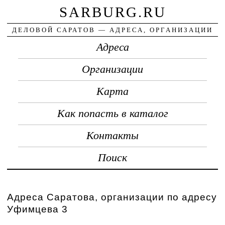
SARBURG.RU
ДЕЛОВОЙ САРАТОВ — АДРЕСА, ОРГАНИЗАЦИИ
Адреса
Организации
Карта
Как попасть в каталог
Контакты
Поиск
Адреса Саратова, организации по адресу
Уфимцева 3