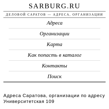
SARBURG.RU
ДЕЛОВОЙ САРАТОВ — АДРЕСА, ОРГАНИЗАЦИИ
Адреса
Организации
Карта
Как попасть в каталог
Контакты
Поиск
Адреса Саратова, организации по адресу
Университетская 109