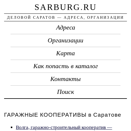
SARBURG.RU
ДЕЛОВОЙ САРАТОВ — АДРЕСА, ОРГАНИЗАЦИИ
Адреса
Организации
Карта
Как попасть в каталог
Контакты
Поиск
ГАРАЖНЫЕ КООПЕРАТИВЫ в Саратове
Волга, гаражно-строительный кооператив —