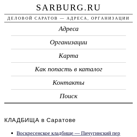
SARBURG.RU
ДЕЛОВОЙ САРАТОВ — АДРЕСА, ОРГАНИЗАЦИИ
Адреса
Организации
Карта
Как попасть в каталог
Контакты
Поиск
КЛАДБИЩА в Саратове
Воскресенское кладбище — Пичугинский пер