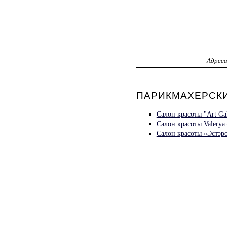
Адрес
ПАРИКМАХЕРСКИ
Салон красоты "Art Ga
Салон красоты Valery
Салон красоты «Эстэр