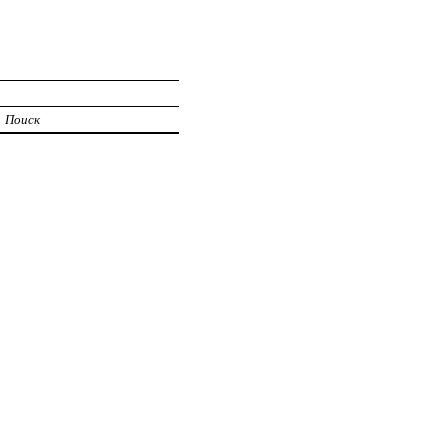
Поиск