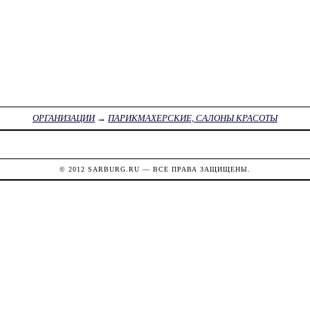
ОРГАНИЗАЦИИ
→
ПАРИКМАХЕРСКИЕ, САЛОНЫ КРАСОТЫ
© 2012
SARBURG.RU
— ВСЕ ПРАВА ЗАЩИЩЕНЫ.