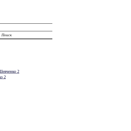
Поиск
Шевченко 2
о 2