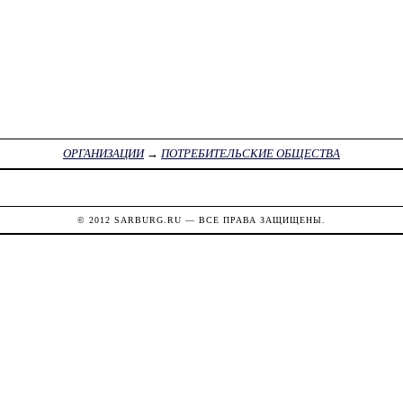
ОРГАНИЗАЦИИ
→
ПОТРЕБИТЕЛЬСКИЕ ОБЩЕСТВА
© 2012
SARBURG.RU
— ВСЕ ПРАВА ЗАЩИЩЕНЫ.