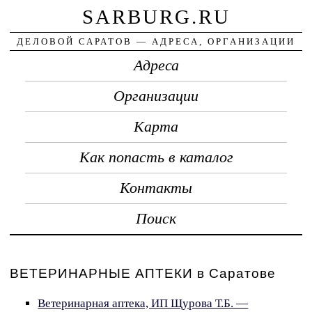
SARBURG.RU
ДЕЛОВОЙ САРАТОВ — АДРЕСА, ОРГАНИЗАЦИИ
Адреса
Организации
Карта
Как попасть в каталог
Контакты
Поиск
ВЕТЕРИНАРНЫЕ АПТЕКИ в Саратове
Ветеринарная аптека, ИП Щурова Т.Б. —