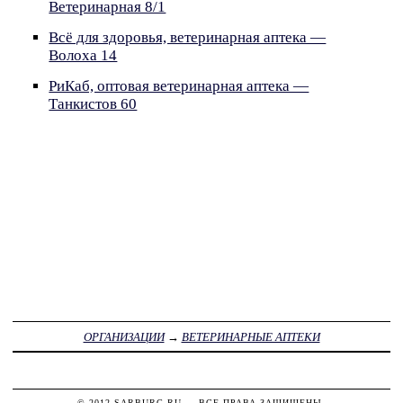
Ветеринарная 8/1
Всё для здоровья, ветеринарная аптека —
Волоха 14
РиКаб, оптовая ветеринарная аптека —
Танкистов 60
ОРГАНИЗАЦИИ
→
ВЕТЕРИНАРНЫЕ АПТЕКИ
© 2012
SARBURG.RU
— ВСЕ ПРАВА ЗАЩИЩЕНЫ.