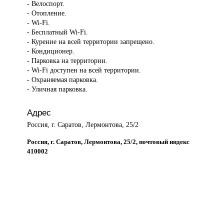
- Велоспорт.
- Отопление.
- Wi-Fi.
- Бесплатный Wi-Fi.
- Курение на всей территории запрещено.
- Кондиционер.
- Парковка на территории.
- Wi-Fi доступен на всей территории.
- Охраняемая парковка.
- Уличная парковка.
Адрес
Россия, г. Саратов, Лермонтова, 25/2
Россия, г. Саратов, Лермонтова, 25/2, почтовый индекс
410002