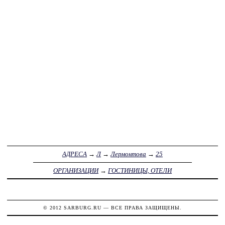
АДРЕСА
→
Л
→
Лермонтова
→
25
ОРГАНИЗАЦИИ
→
ГОСТИНИЦЫ, ОТЕЛИ
© 2012
SARBURG.RU
— ВСЕ ПРАВА ЗАЩИЩЕНЫ.