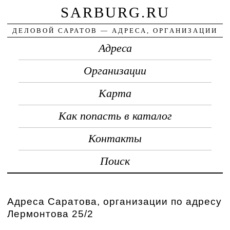
SARBURG.RU
ДЕЛОВОЙ САРАТОВ — АДРЕСА, ОРГАНИЗАЦИИ
Адреса
Организации
Карта
Как попасть в каталог
Контакты
Поиск
Адреса Саратова, организации по адресу
Лермонтова 25/2