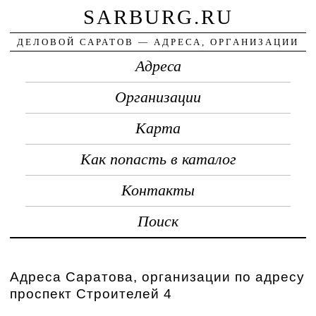
SARBURG.RU
ДЕЛОВОЙ САРАТОВ — АДРЕСА, ОРГАНИЗАЦИИ
Адреса
Организации
Карта
Как попасть в каталог
Контакты
Поиск
Адреса Саратова, организации по адресу
проспект Строителей 4