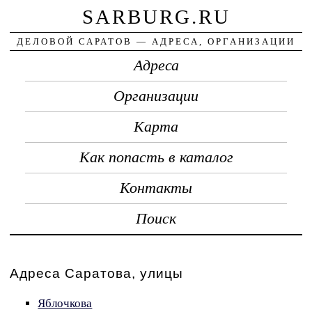
SARBURG.RU
ДЕЛОВОЙ САРАТОВ — АДРЕСА, ОРГАНИЗАЦИИ
Адреса
Организации
Карта
Как попасть в каталог
Контакты
Поиск
Адреса Саратова, улицы
Яблочкова