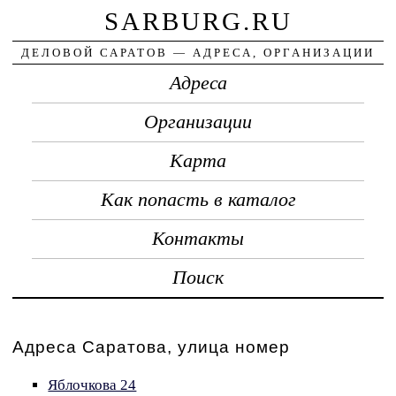
SARBURG.RU
ДЕЛОВОЙ САРАТОВ — АДРЕСА, ОРГАНИЗАЦИИ
Адреса
Организации
Карта
Как попасть в каталог
Контакты
Поиск
Адреса Саратова, улица номер
Яблочкова 24